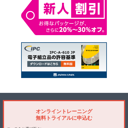
オンライントレーニング
無料トライアルに申込む