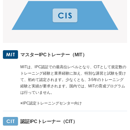
マスターIPCトレーナー（MIT）
MITは、IPC認証での最高位レベルとなり、CITとして規定数の
トレーニング経験と業界経験に加え、特別な講習と試験を受け
て、初めて認定されます。少なくとも、3-5年のトレーニング
経験と実績が要求されます。国内では、MITの育成プログラム
は行っていません。
※IPC認定トレーニングセンター向け
認証IPCトレーナー（CIT）