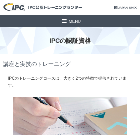
MENU
IPCの認証資格
講座と実技のトレーニング
IPCのトレーニングコースは、大きく2つの特徴で提供されていま
す。