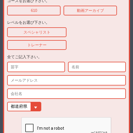
コースをお選び下さい。
610
動画アーカイブ
レベルをお選び下さい。
スペシャリスト
トレーナー
全てご記入下さい。