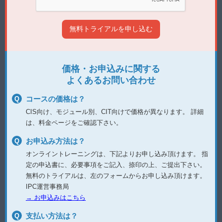
価格・お申込みに関する
よくあるお問い合わせ
コースの価格は？
CIS向け、モジュール別、CIT向けで価格が異なります。
詳細
は、料金ページをご確認下さい。
お申込み方法は？
オンライントレーニングは、下記よりお申し込み頂けます。
指
定の申込書に、必要事項をご記入、捺印の上、ご提出下さい。
無料のトライアルは、左のフォームからお申し込み頂けます。
IPC運営事務局
→ お申込みはこちら
支払い方法は？