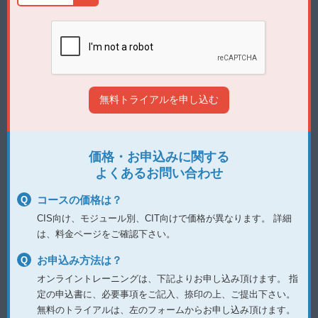
価格・お申込みに関する
よくあるお問い合わせ
コースの価格は？
CIS向け、モジュール別、CIT向けで価格が異なります。
詳細
は、料金ページをご確認下さい。
お申込み方法は？
オンライントレーニングは、下記よりお申し込み頂けます。
指
定の申込書に、必要事項をご記入、捺印の上、ご提出下さい。
無料のトライアルは、左のフォームからお申し込み頂けます。