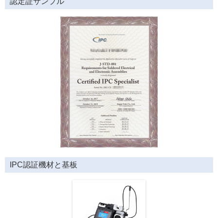
認定証サンプル
IPC認証機材と基板