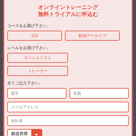
登録料（税別）
オンライントレーニング
登録料
無料トライアルに申込む
コースをお選び下さい。
610
動画アーカイブ
レベルをお選び下さい。
スペシャリスト
トレーナー
全てご記入下さい。