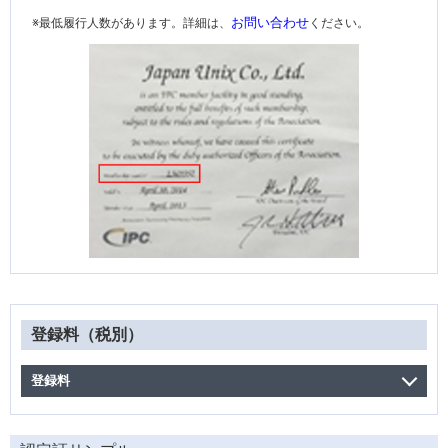
お問い合わせ
最低履行人数があります。詳細は、
ください。
登録料（税別）
登録料