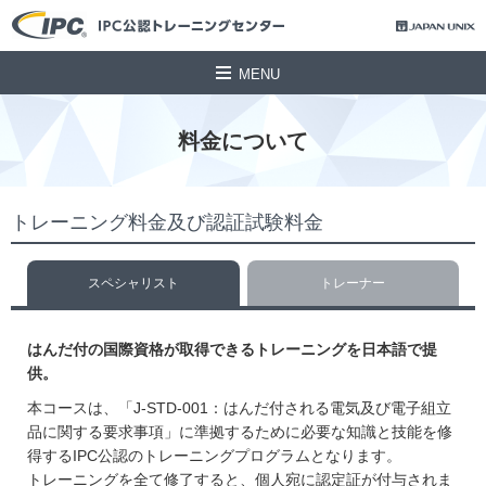
MENU
料金について
トレーニング料金及び認証試験料金
スペシャリスト
トレーナー
はんだ付の国際資格が取得できるトレーニングを日本語で提
供。
本コースは、「J-STD-001：はんだ付される電気及び電子組立
品に関する要求事項」に準拠するために必要な知識と技能を修
得するIPC公認のトレーニングプログラムとなります。
トレーニングを全て修了すると、個人宛に認定証が付与されま