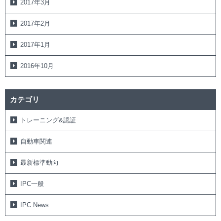
2017年3月
2017年2月
2017年1月
2016年10月
カテゴリ
トレーニング&認証
自動車関連
最新標準動向
IPC一般
IPC News