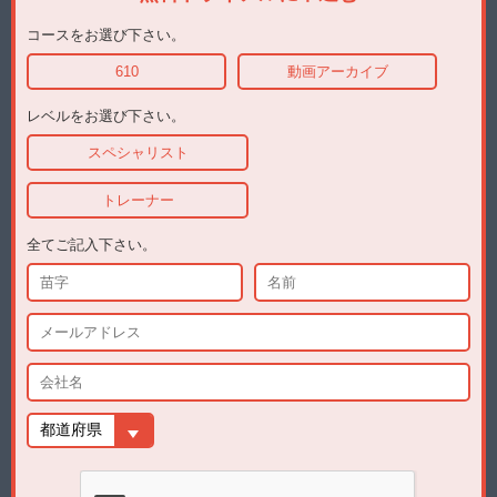
コースをお選び下さい。
610
動画アーカイブ
レベルをお選び下さい。
スペシャリスト
トレーナー
全てご記入下さい。