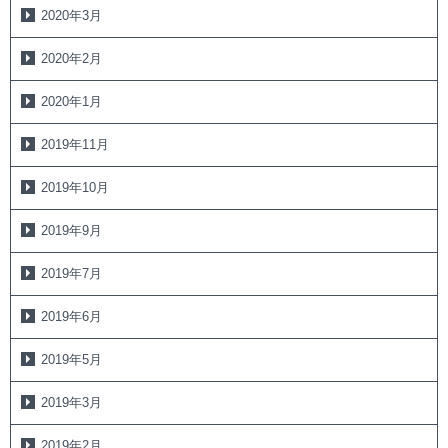
2020年3月
2020年2月
2020年1月
2019年11月
2019年10月
2019年9月
2019年7月
2019年6月
2019年5月
2019年3月
2019年2月