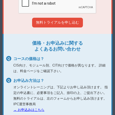
価格・お申込みに関する
よくあるお問い合わせ
コースの価格は？
CIS向け、モジュール別、CIT向けで価格が異なります。
詳細
は、料金ページをご確認下さい。
お申込み方法は？
オンライントレーニングは、下記よりお申し込み頂けます。
指
定の申込書に、必要事項をご記入、捺印の上、ご提出下さい。
無料のトライアルは、左のフォームからお申し込み頂けます。
IPC運営事務局
→ お申込みはこちら