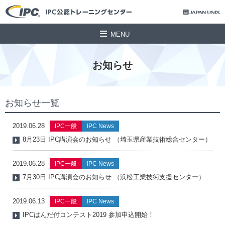
MENU
お知らせ
お知らせ一覧
2019.06.28
IPC一般
IPC News
8月23日 IPC講演会のお知らせ （埼玉県産業技術総合センター）
2019.06.28
IPC一般
IPC News
7月30日 IPC講演会のお知らせ （浜松工業技術支援センター）
2019.06.13
IPC一般
IPC News
IPCはんだ付コンテスト2019 参加申込開始！