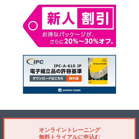
オンライントレーニング
無料トライアルに申込む