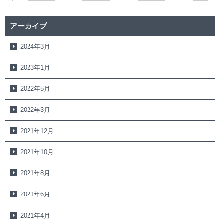
アーカイブ
2024年3月
2023年1月
2022年5月
2022年3月
2021年12月
2021年10月
2021年8月
2021年6月
2021年4月