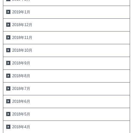
2019年1月
2018年12月
2018年11月
2018年10月
2018年9月
2018年8月
2018年7月
2018年6月
2018年5月
2018年4月