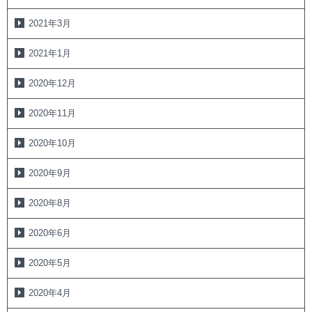
2021年3月
2021年1月
2020年12月
2020年11月
2020年10月
2020年9月
2020年8月
2020年6月
2020年5月
2020年4月