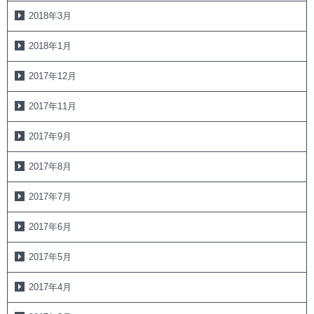
2018年3月
2018年1月
2017年12月
2017年11月
2017年9月
2017年8月
2017年7月
2017年6月
2017年5月
2017年4月