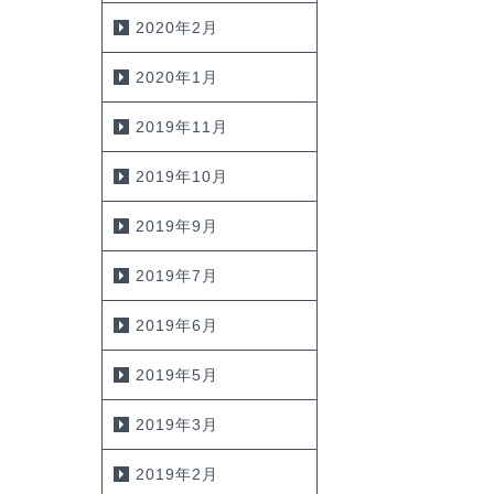
2020年2月
2020年1月
2019年11月
2019年10月
2019年9月
2019年7月
2019年6月
2019年5月
2019年3月
2019年2月