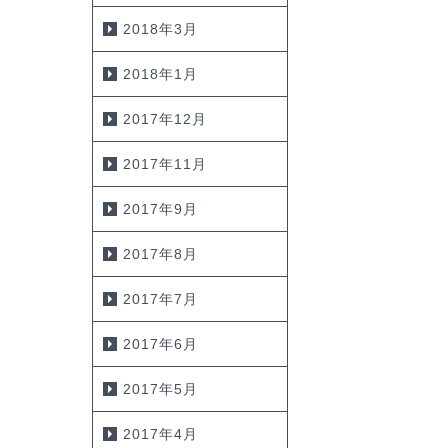
2018年3月
2018年1月
2017年12月
2017年11月
2017年9月
2017年8月
2017年7月
2017年6月
2017年5月
2017年4月