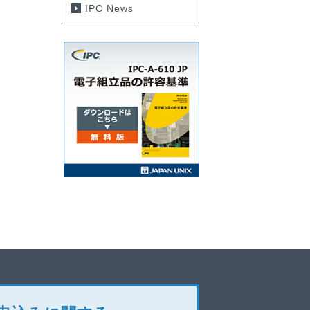
IPC News