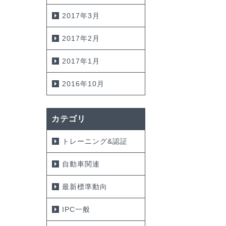
2017年3月
2017年2月
2017年1月
2016年10月
カテゴリ
トレーニング&認証
自動車関連
最新標準動向
IPC一般