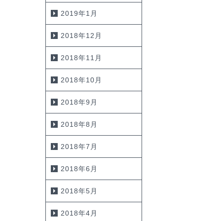
2019年1月
2018年12月
2018年11月
2018年10月
2018年9月
2018年8月
2018年7月
2018年6月
2018年5月
2018年4月