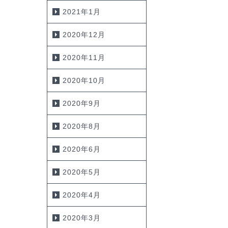
2021年1月
2020年12月
2020年11月
2020年10月
2020年9月
2020年8月
2020年6月
2020年5月
2020年4月
2020年3月