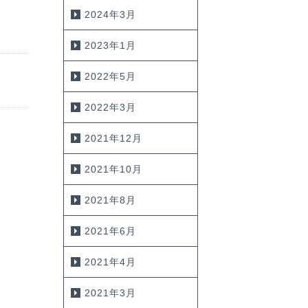
2024年3月
2023年1月
2022年5月
2022年3月
2021年12月
2021年10月
2021年8月
2021年6月
2021年4月
2021年3月