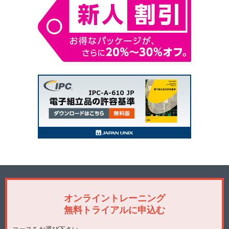
オンライントレーニング
無料トライアルに申込む