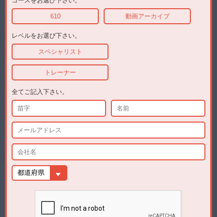
コースをお選び下さい。
610
動画アーカイブ
レベルをお選び下さい。
スペシャリスト
トレーナー
全てご記入下さい。