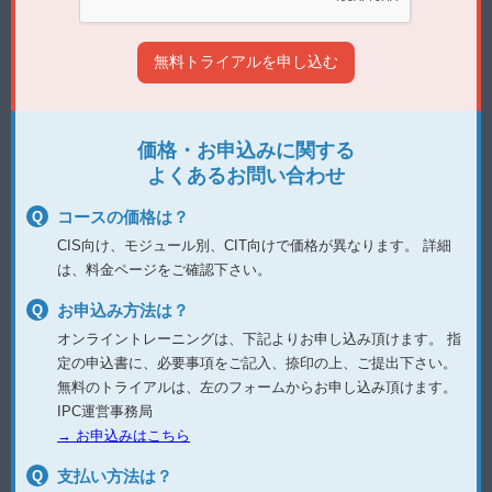
価格・お申込みに関する
よくあるお問い合わせ
コースの価格は？
CIS向け、モジュール別、CIT向けで価格が異なります。
詳細
は、料金ページをご確認下さい。
お申込み方法は？
オンライントレーニングは、下記よりお申し込み頂けます。
指
定の申込書に、必要事項をご記入、捺印の上、ご提出下さい。
無料のトライアルは、左のフォームからお申し込み頂けます。
IPC運営事務局
→ お申込みはこちら
支払い方法は？