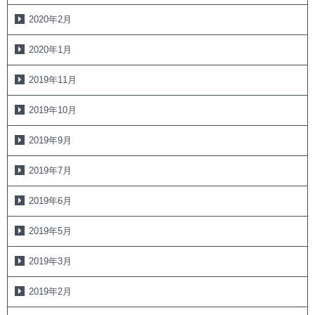
2020年2月
2020年1月
2019年11月
2019年10月
2019年9月
2019年7月
2019年6月
2019年5月
2019年3月
2019年2月