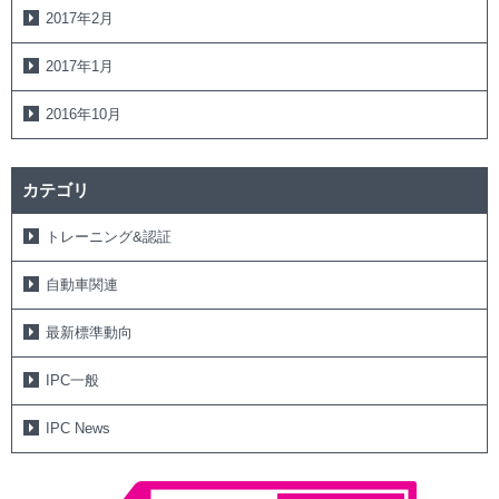
2017年2月
2017年1月
2016年10月
カテゴリ
トレーニング&認証
自動車関連
最新標準動向
IPC一般
IPC News