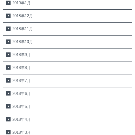
2019年1月
2018年12月
2018年11月
2018年10月
2018年9月
2018年8月
2018年7月
2018年6月
2018年5月
2018年4月
2018年3月