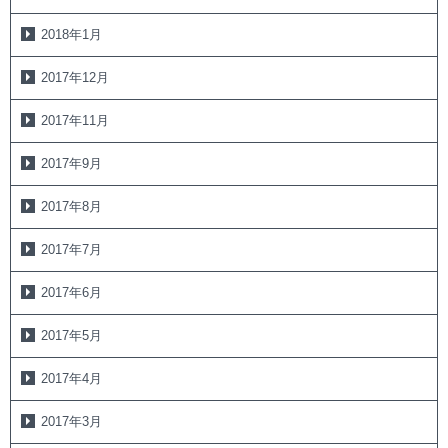
2018年1月
2017年12月
2017年11月
2017年9月
2017年8月
2017年7月
2017年6月
2017年5月
2017年4月
2017年3月