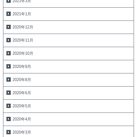
2021年3月
2021年1月
2020年12月
2020年11月
2020年10月
2020年9月
2020年8月
2020年6月
2020年5月
2020年4月
2020年3月