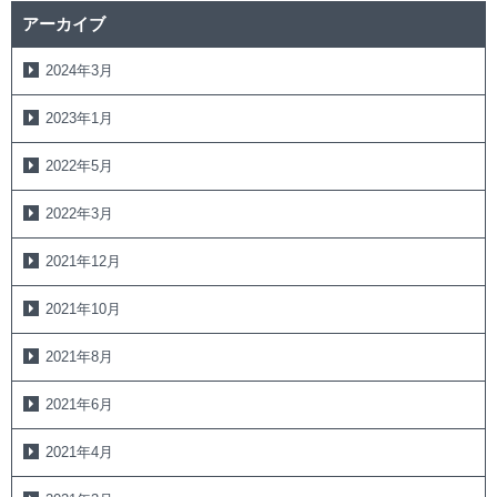
アーカイブ
2024年3月
2023年1月
2022年5月
2022年3月
2021年12月
2021年10月
2021年8月
2021年6月
2021年4月