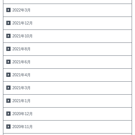
2022年3月
2021年12月
2021年10月
2021年8月
2021年6月
2021年4月
2021年3月
2021年1月
2020年12月
2020年11月