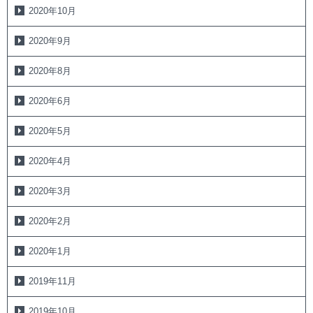
2020年10月
2020年9月
2020年8月
2020年6月
2020年5月
2020年4月
2020年3月
2020年2月
2020年1月
2019年11月
2019年10月