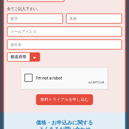
全てご記入下さい。
価格・お申込みに関する