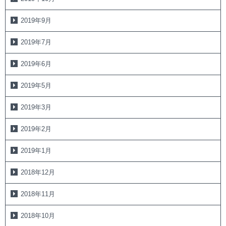
2019年9月
2019年7月
2019年6月
2019年5月
2019年3月
2019年2月
2019年1月
2018年12月
2018年11月
2018年10月