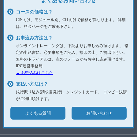
よくあるお問い合わせ
コースの価格は？
CIS向け、モジュール別、CIT向けで価格が異なります。
詳細
は、料金ページをご確認下さい。
お申込み方法は？
オンライントレーニングは、下記よりお申し込み頂けます。
指
定の申込書に、必要事項をご記入、捺印の上、ご提出下さい。
無料のトライアルは、左のフォームからお申し込み頂けます。
IPC運営事務局
→ お申込みはこちら
支払い方法は？
銀行振り込み(請求書発行)、クレジットカード、
コンビニ決済
がご利用頂けます。
よくある質問
お問い合わせ