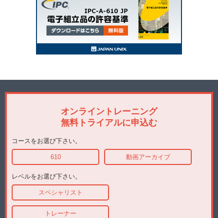
オンライントレーニング
無料トライアルに申込む
コースをお選び下さい。
610
動画アーカイブ
レベルをお選び下さい。
スペシャリスト
トレーナー