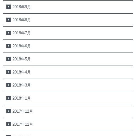
2018年9月
2018年8月
2018年7月
2018年6月
2018年5月
2018年4月
2018年3月
2018年1月
2017年12月
2017年11月