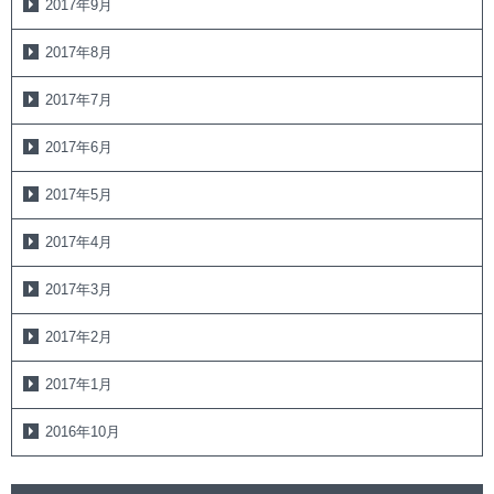
2017年9月
2017年8月
2017年7月
2017年6月
2017年5月
2017年4月
2017年3月
2017年2月
2017年1月
2016年10月