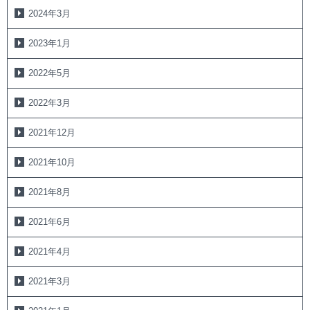
2024年3月
2023年1月
2022年5月
2022年3月
2021年12月
2021年10月
2021年8月
2021年6月
2021年4月
2021年3月