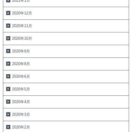
2021年1月
2020年12月
2020年11月
2020年10月
2020年9月
2020年8月
2020年6月
2020年5月
2020年4月
2020年3月
2020年2月