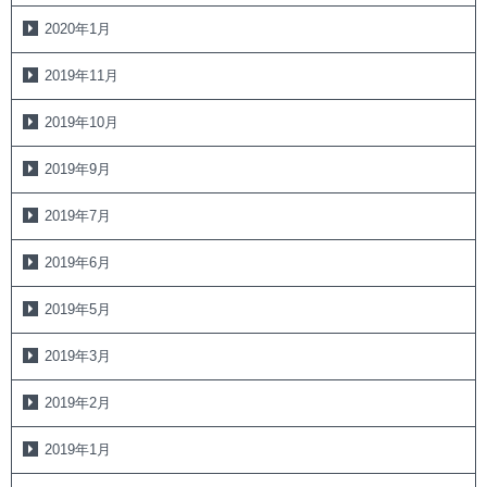
2020年1月
2019年11月
2019年10月
2019年9月
2019年7月
2019年6月
2019年5月
2019年3月
2019年2月
2019年1月