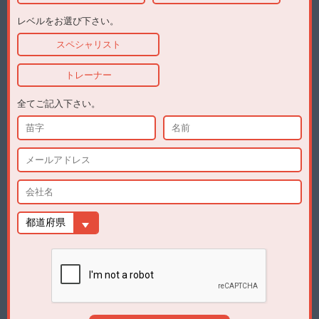
レベルをお選び下さい。
スペシャリスト
トレーナー
全てご記入下さい。