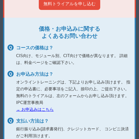
価格・お申込みに関する
よくあるお問い合わせ
コースの価格は？
CIS向け、モジュール別、CIT向けで価格が異なります。
詳細
は、料金ページをご確認下さい。
お申込み方法は？
オンライントレーニングは、下記よりお申し込み頂けます。
指
定の申込書に、必要事項をご記入、捺印の上、ご提出下さい。
無料のトライアルは、左のフォームからお申し込み頂けます。
IPC運営事務局
→ お申込みはこちら
支払い方法は？
銀行振り込み(請求書発行)、クレジットカード、
コンビニ決済
がご利用頂けます。