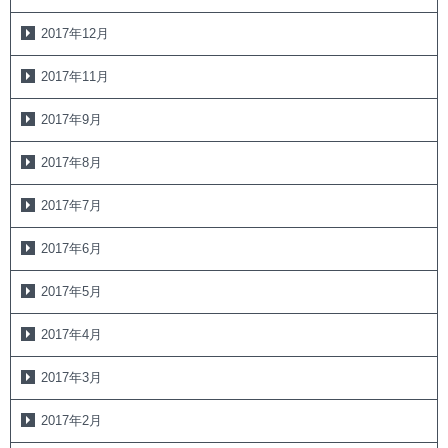
2017年12月
2017年11月
2017年9月
2017年8月
2017年7月
2017年6月
2017年5月
2017年4月
2017年3月
2017年2月