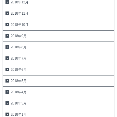
2018年12月
2018年11月
2018年10月
2018年9月
2018年8月
2018年7月
2018年6月
2018年5月
2018年4月
2018年3月
2018年1月