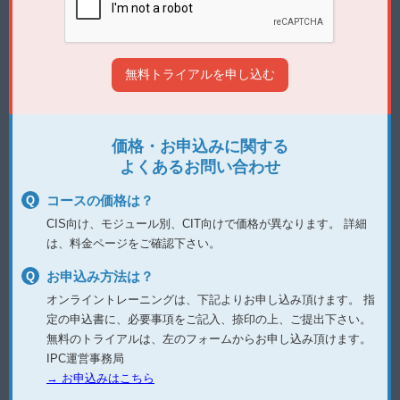
価格・お申込みに関する
よくあるお問い合わせ
コースの価格は？
CIS向け、モジュール別、CIT向けで価格が異なります。
詳細
は、料金ページをご確認下さい。
お申込み方法は？
オンライントレーニングは、下記よりお申し込み頂けます。
指
定の申込書に、必要事項をご記入、捺印の上、ご提出下さい。
無料のトライアルは、左のフォームからお申し込み頂けます。
IPC運営事務局
→ お申込みはこちら