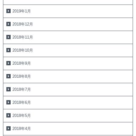
2019年1月
2018年12月
2018年11月
2018年10月
2018年9月
2018年8月
2018年7月
2018年6月
2018年5月
2018年4月