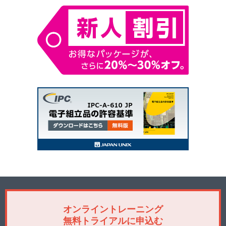
オンライントレーニング
無料トライアルに申込む