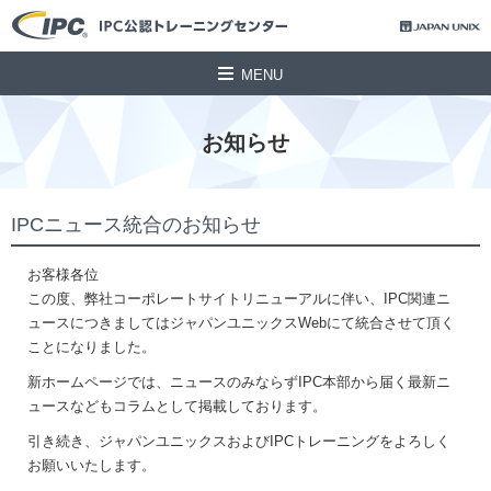
MENU
お知らせ
IPCニュース統合のお知らせ
お客様各位
この度、弊社コーポレートサイトリニューアルに伴い、IPC関連ニ
ュースにつきましてはジャパンユニックスWebにて統合させて頂く
ことになりました。
新ホームページでは、ニュースのみならずIPC本部から届く最新ニ
ュースなどもコラムとして掲載しております。
引き続き、ジャパンユニックスおよびIPCトレーニングをよろしく
お願いいたします。