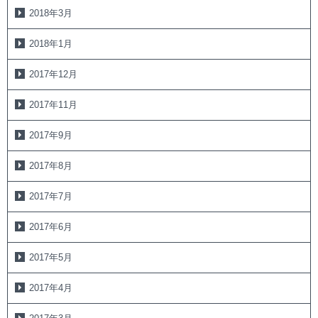
2018年3月
2018年1月
2017年12月
2017年11月
2017年9月
2017年8月
2017年7月
2017年6月
2017年5月
2017年4月