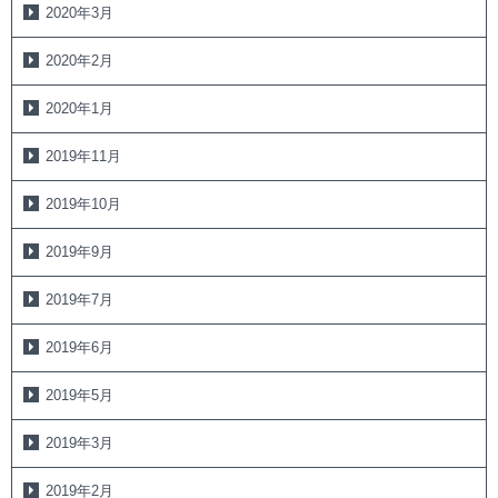
2020年3月
2020年2月
2020年1月
2019年11月
2019年10月
2019年9月
2019年7月
2019年6月
2019年5月
2019年3月
2019年2月