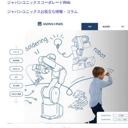
ジャパンユニックスコーポレートWeb
ジャパンユニックスお役立ち情報・コラム