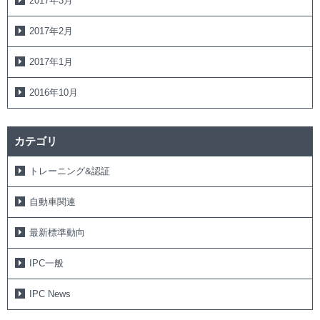
2017年3月
2017年2月
2017年1月
2016年10月
カテゴリ
トレーニング&認証
自動車関連
最新標準動向
IPC一般
IPC News