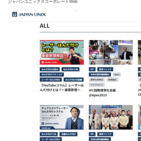
ジャパンユニックスコーポレートWeb