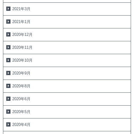
2021年3月
2021年1月
2020年12月
2020年11月
2020年10月
2020年9月
2020年8月
2020年6月
2020年5月
2020年4月