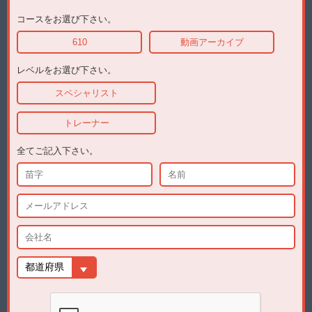
コースをお選び下さい。
610
動画アーカイブ
レベルをお選び下さい。
スペシャリスト
トレーナー
全てご記入下さい。