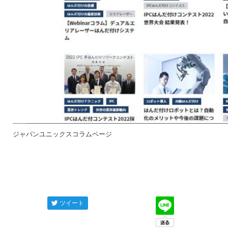
ジャパンユニックスコラムページ
ツイート