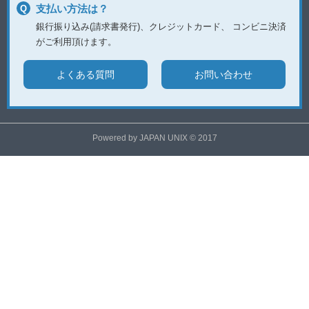
支払い方法は？
銀行振り込み(請求書発行)、クレジットカード、
コンビニ決済
がご利用頂けます。
よくある質問
お問い合わせ
Powered by JAPAN UNIX © 2017