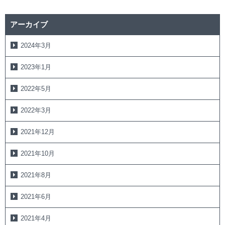
アーカイブ
2024年3月
2023年1月
2022年5月
2022年3月
2021年12月
2021年10月
2021年8月
2021年6月
2021年4月