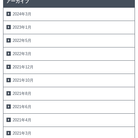
アーカイブ
2024年3月
2023年1月
2022年5月
2022年3月
2021年12月
2021年10月
2021年8月
2021年6月
2021年4月
2021年3月