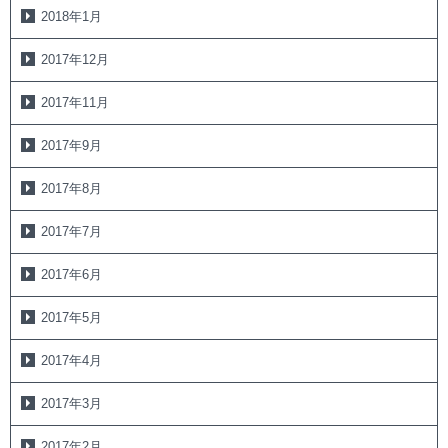
2018年1月
2017年12月
2017年11月
2017年9月
2017年8月
2017年7月
2017年6月
2017年5月
2017年4月
2017年3月
2017年2月