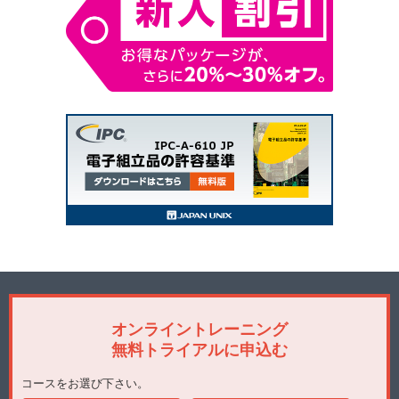
オンライントレーニング
無料トライアルに申込む
コースをお選び下さい。