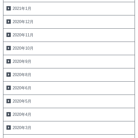
2021年1月
2020年12月
2020年11月
2020年10月
2020年9月
2020年8月
2020年6月
2020年5月
2020年4月
2020年3月