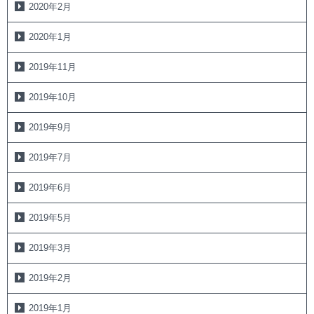
2020年2月
2020年1月
2019年11月
2019年10月
2019年9月
2019年7月
2019年6月
2019年5月
2019年3月
2019年2月
2019年1月