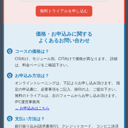
価格・お申込みに関する
よくあるお問い合わせ
コースの価格は？
CIS向け、モジュール別、CIT向けで価格が異なります。
詳細
は、料金ページをご確認下さい。
お申込み方法は？
オンライントレーニングは、下記よりお申し込み頂けます。
指
定の申込書に、必要事項をご記入、捺印の上、ご提出下さい。
無料のトライアルは、左のフォームからお申し込み頂けます。
IPC運営事務局
→ お申込みはこちら
支払い方法は？
銀行振り込み(請求書発行)、クレジットカード、
コンビニ決済