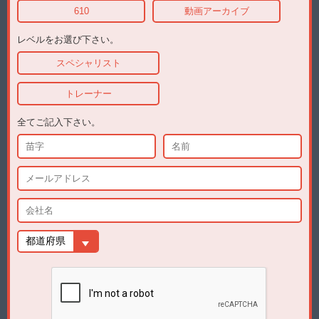
610
動画アーカイブ
レベルをお選び下さい。
スペシャリスト
トレーナー
全てご記入下さい。