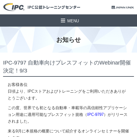
MENU
お知らせ
IPC-9797 自動車向けプレスフィットのWebinar開催
決定！9/3
お客様各位
日頃より、IPCストアおよびトレーニングをご利用いただきありが
とうございます。
この度、世界でも初となる自動車・車載等の高信頼性アプリケーシ
ョン用途に適用可能なプレスフィット規格（
IPC-9797
）がリリース
されました。
来る9月に本規格の概要について紹介するオンラインセミナーを開催