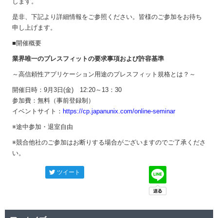
します。
是非、下記より詳細情報をご参照ください。皆様のご参加をお待ち
申し上げます。
■開催概要
業界唯一のプレスフィットの要求事項および許容基準
～高信頼性アプリケーション用途のプレスフィット規格とは？～
開催日時：9月3日(金) 12:20～13：30
参加費：無料（事前登録制）
イベントサイト：
https://cp.japanunix.com/online-seminar
※途中参加・退室自由
※競合他社のご参加はお断りする場合がございますのでご了承くださ
い。
ツイート