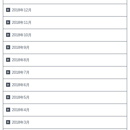
2018年12月
2018年11月
2018年10月
2018年9月
2018年8月
2018年7月
2018年6月
2018年5月
2018年4月
2018年3月