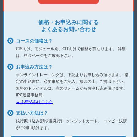
価格・お申込みに関する
よくあるお問い合わせ
コースの価格は？
CIS向け、モジュール別、CIT向けで価格が異なります。
詳細
は、料金ページをご確認下さい。
お申込み方法は？
オンライントレーニングは、下記よりお申し込み頂けます。
指
定の申込書に、必要事項をご記入、捺印の上、ご提出下さい。
無料のトライアルは、左のフォームからお申し込み頂けます。
IPC運営事務局
→ お申込みはこちら
支払い方法は？
銀行振り込み(請求書発行)、クレジットカード、
コンビニ決済
がご利用頂けます。