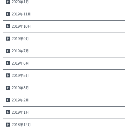
2020年1月
2019年11月
2019年10月
2019年9月
2019年7月
2019年6月
2019年5月
2019年3月
2019年2月
2019年1月
2018年12月