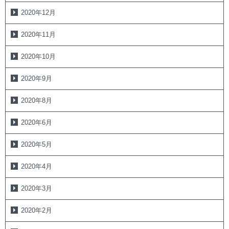
2020年12月
2020年11月
2020年10月
2020年9月
2020年8月
2020年6月
2020年5月
2020年4月
2020年3月
2020年2月