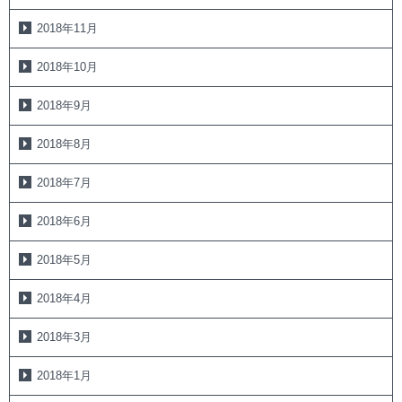
2018年11月
2018年10月
2018年9月
2018年8月
2018年7月
2018年6月
2018年5月
2018年4月
2018年3月
2018年1月