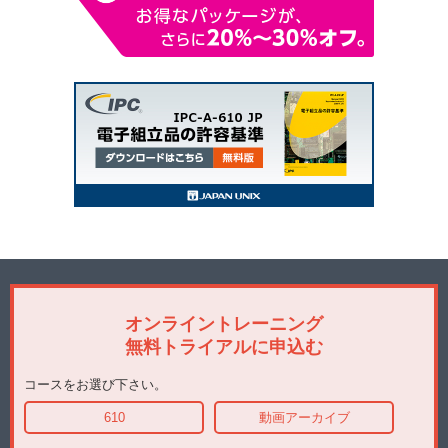
オンライントレーニング
無料トライアルに申込む
コースをお選び下さい。
610
動画アーカイブ