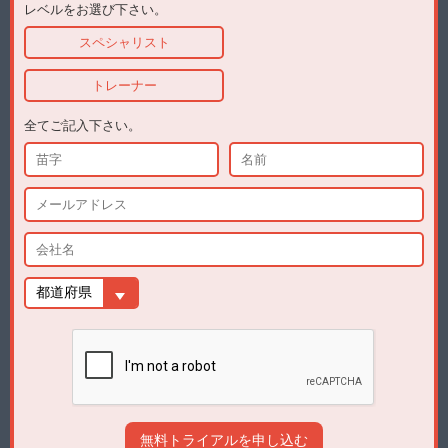
レベルをお選び下さい。
スペシャリスト
トレーナー
全てご記入下さい。