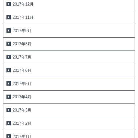
2017年12月
2017年11月
2017年9月
2017年8月
2017年7月
2017年6月
2017年5月
2017年4月
2017年3月
2017年2月
2017年1月