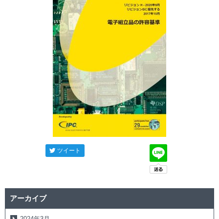
ツイート
アーカイブ
2024年3月