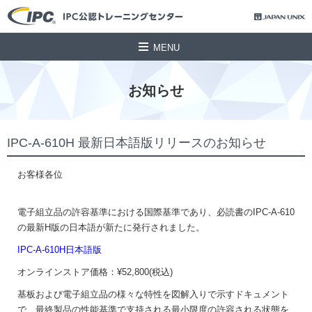
MENU
お知らせ
IPC-A-610H 最新日本語版リリースのお知らせ
お客様各位
電子組立品の許容基準における国際基準であり、必読書のIPC-A-610
の最新H版の日本語が新たに発行されました。
IPC-A-610H日本語版
オンラインストア価格：¥52,800(税込)
基板および電子組立品の様々な特性を図解入りで示すドキュメント
で、最終製品の性能基準で支持される最小限度の許容される状態を