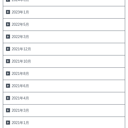
2023年1月
2022年5月
2022年3月
2021年12月
2021年10月
2021年8月
2021年6月
2021年4月
2021年3月
2021年1月