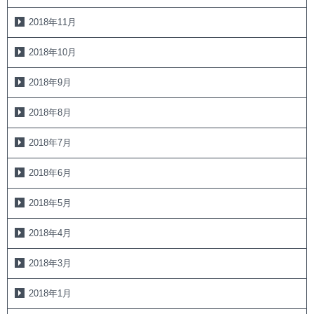
2018年11月
2018年10月
2018年9月
2018年8月
2018年7月
2018年6月
2018年5月
2018年4月
2018年3月
2018年1月