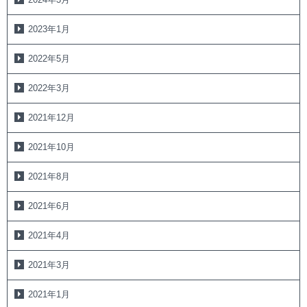
2023年1月
2022年5月
2022年3月
2021年12月
2021年10月
2021年8月
2021年6月
2021年4月
2021年3月
2021年1月