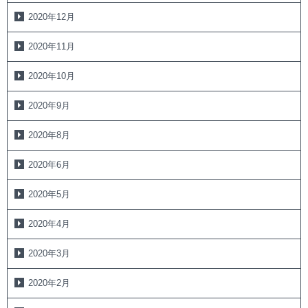
2020年12月
2020年11月
2020年10月
2020年9月
2020年8月
2020年6月
2020年5月
2020年4月
2020年3月
2020年2月