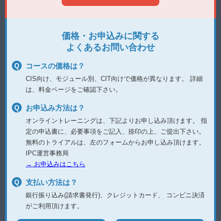
価格・お申込みに関する
よくあるお問い合わせ
コースの価格は？
CIS向け、モジュール別、CIT向けで価格が異なります。
詳細
は、料金ページをご確認下さい。
お申込み方法は？
オンライントレーニングは、下記よりお申し込み頂けます。
指
定の申込書に、必要事項をご記入、捺印の上、ご提出下さい。
無料のトライアルは、左のフォームからお申し込み頂けます。
IPC運営事務局
→ お申込みはこちら
支払い方法は？
銀行振り込み(請求書発行)、クレジットカード、
コンビニ決済
がご利用頂けます。