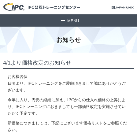
MENU
お知らせ
4/1より価格改定のお知らせ
お客様各位
日頃より、IPCトレーニングをご愛顧頂きまして誠にありがとうご
ざいます。
今年に入り、円安の継続に加え、IPCからの仕入れ価格の上昇によ
り、IPCトレーニングにおきましても一部価格改定を実施させてい
ただく予定です。
新価格につきましては、下記にございます価格リストをご参照くだ
さい。