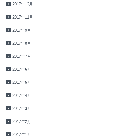
2017年12月
2017年11月
2017年9月
2017年8月
2017年7月
2017年6月
2017年5月
2017年4月
2017年3月
2017年2月
2017年1月