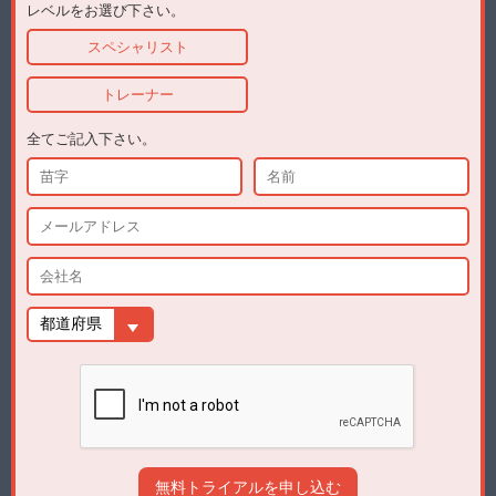
レベルをお選び下さい。
スペシャリスト
トレーナー
全てご記入下さい。