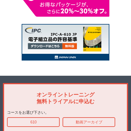
オンライントレーニング
無料トライアルに申込む
コースをお選び下さい。
610
動画アーカイブ