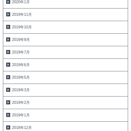
2020年1月
2019年11月
2019年10月
2019年9月
2019年7月
2019年6月
2019年5月
2019年3月
2019年2月
2019年1月
2018年12月