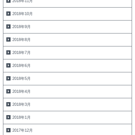
2018年11月
2018年10月
2018年9月
2018年8月
2018年7月
2018年6月
2018年5月
2018年4月
2018年3月
2018年1月
2017年12月