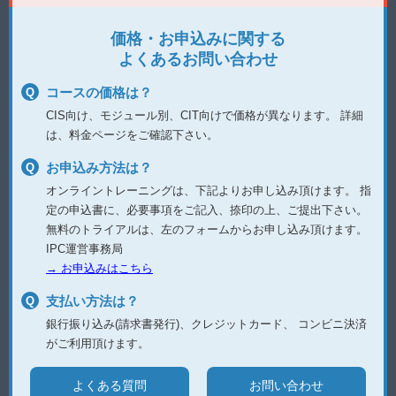
価格・お申込みに関する
よくあるお問い合わせ
コースの価格は？
CIS向け、モジュール別、CIT向けで価格が異なります。
詳細
は、料金ページをご確認下さい。
お申込み方法は？
オンライントレーニングは、下記よりお申し込み頂けます。
指
定の申込書に、必要事項をご記入、捺印の上、ご提出下さい。
無料のトライアルは、左のフォームからお申し込み頂けます。
IPC運営事務局
→ お申込みはこちら
支払い方法は？
銀行振り込み(請求書発行)、クレジットカード、
コンビニ決済
がご利用頂けます。
よくある質問
お問い合わせ