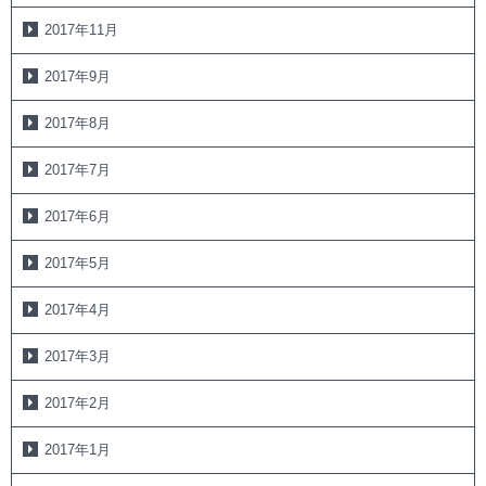
2017年11月
2017年9月
2017年8月
2017年7月
2017年6月
2017年5月
2017年4月
2017年3月
2017年2月
2017年1月