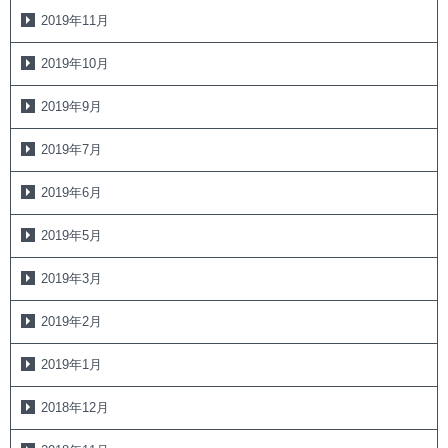
2019年11月
2019年10月
2019年9月
2019年7月
2019年6月
2019年5月
2019年3月
2019年2月
2019年1月
2018年12月