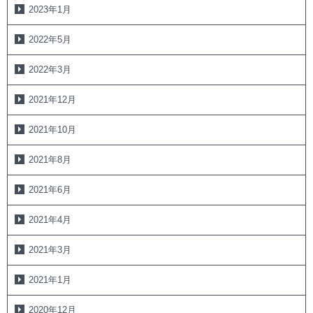
2023年1月
2022年5月
2022年3月
2021年12月
2021年10月
2021年8月
2021年6月
2021年4月
2021年3月
2021年1月
2020年12月