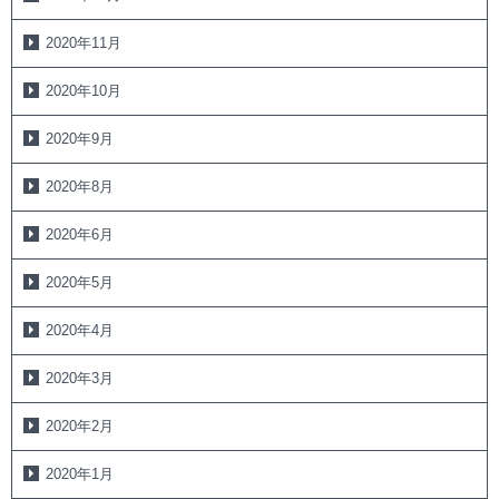
2020年11月
2020年10月
2020年9月
2020年8月
2020年6月
2020年5月
2020年4月
2020年3月
2020年2月
2020年1月