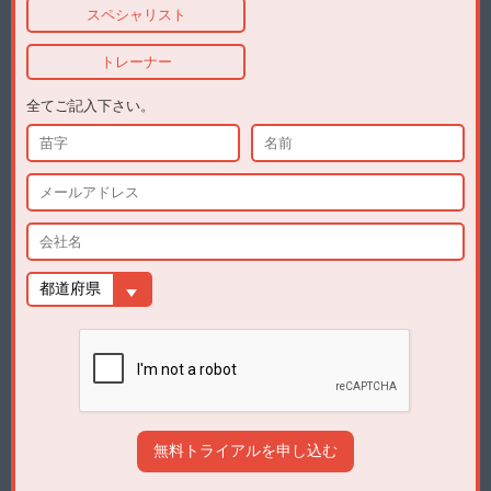
スペシャリスト
トレーナー
全てご記入下さい。