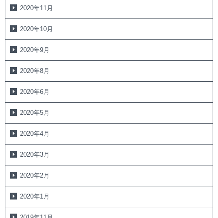
2020年11月
2020年10月
2020年9月
2020年8月
2020年6月
2020年5月
2020年4月
2020年3月
2020年2月
2020年1月
2019年11月