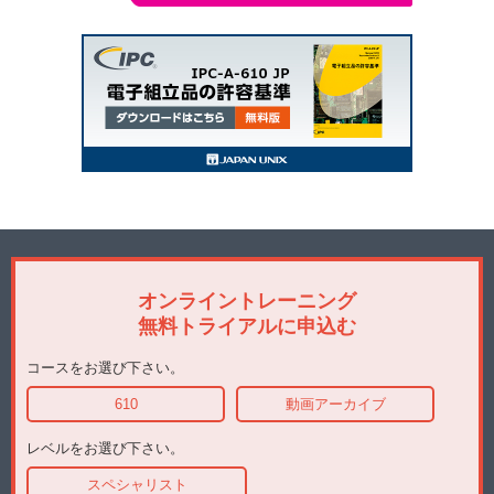
オンライントレーニング
無料トライアルに申込む
コースをお選び下さい。
610
動画アーカイブ
レベルをお選び下さい。
スペシャリスト