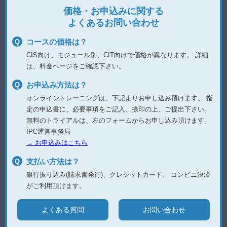
価格・お申込みに関する
よくあるお問い合わせ
コースの価格は？
CIS向け、モジュール別、CIT向けで価格が異なります。
詳細
は、料金ページをご確認下さい。
お申込み方法は？
オンライントレーニングは、下記よりお申し込み頂けます。
指
定の申込書に、必要事項をご記入、捺印の上、ご提出下さい。
無料のトライアルは、左のフォームからお申し込み頂けます。
IPC運営事務局
→ お申込みはこちら
支払い方法は？
銀行振り込み(請求書発行)、クレジットカード、
コンビニ決済
がご利用頂けます。
よくある質問
お問い合わせ