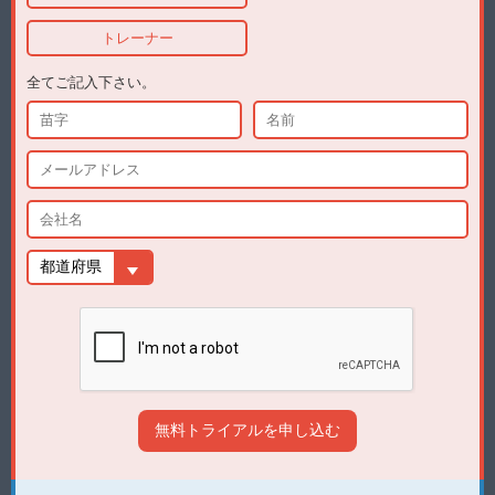
トレーナー
全てご記入下さい。