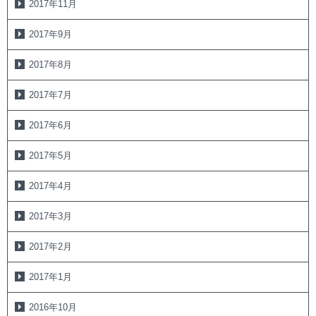
2017年11月
2017年9月
2017年8月
2017年7月
2017年6月
2017年5月
2017年4月
2017年3月
2017年2月
2017年1月
2016年10月