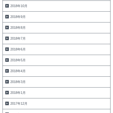
2018年10月
2018年9月
2018年8月
2018年7月
2018年6月
2018年5月
2018年4月
2018年3月
2018年1月
2017年12月