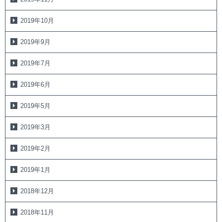
2019年10月
2019年9月
2019年7月
2019年6月
2019年5月
2019年3月
2019年2月
2019年1月
2018年12月
2018年11月