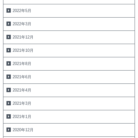
2022年5月
2022年3月
2021年12月
2021年10月
2021年8月
2021年6月
2021年4月
2021年3月
2021年1月
2020年12月