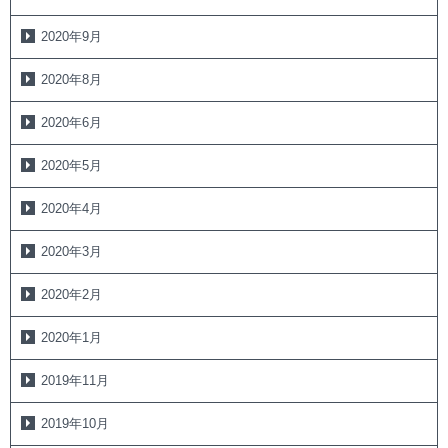
2020年9月
2020年8月
2020年6月
2020年5月
2020年4月
2020年3月
2020年2月
2020年1月
2019年11月
2019年10月