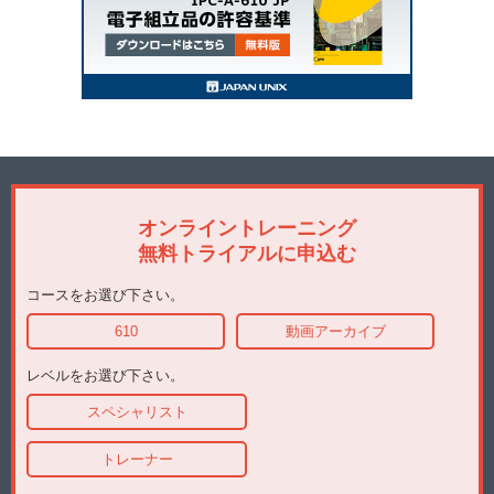
オンライントレーニング
無料トライアルに申込む
コースをお選び下さい。
610
動画アーカイブ
レベルをお選び下さい。
スペシャリスト
トレーナー