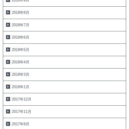
2018年9月
2018年8月
2018年7月
2018年6月
2018年5月
2018年4月
2018年3月
2018年1月
2017年12月
2017年11月
2017年9月