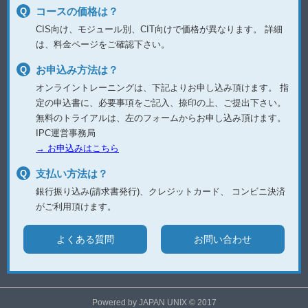
コースの価格は？
CIS向け、モジュール別、CIT向けで価格が異なります。
詳細
は、料金ページをご確認下さい。
お申込み方法は？
オンライントレーニングは、下記よりお申し込み頂けます。
指
定の申込書に、必要事項をご記入、捺印の上、ご提出下さい。
無料のトライアルは、左のフォームからお申し込み頂けます。
IPC運営事務局
→ お申込みはこちら
支払い方法は？
銀行振り込み(請求書発行)、クレジットカード、
コンビニ決済
がご利用頂けます。
よくある質問
お問い合わせ
Powered by JAPAN UNIX © 2017