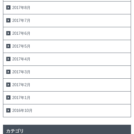
2017年8月
2017年7月
2017年6月
2017年5月
2017年4月
2017年3月
2017年2月
2017年1月
2016年10月
カテゴリ