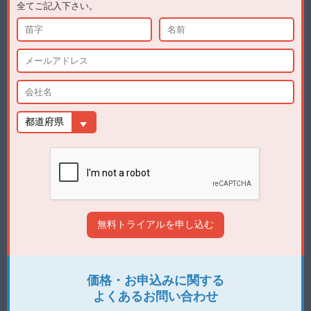
全てご記入下さい。
価格・お申込みに関する
よくあるお問い合わせ