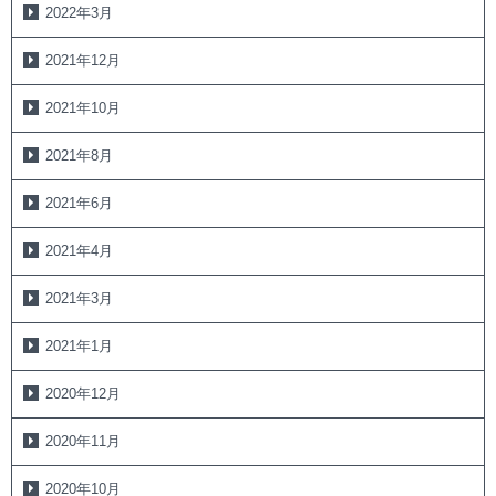
2022年3月
2021年12月
2021年10月
2021年8月
2021年6月
2021年4月
2021年3月
2021年1月
2020年12月
2020年11月
2020年10月